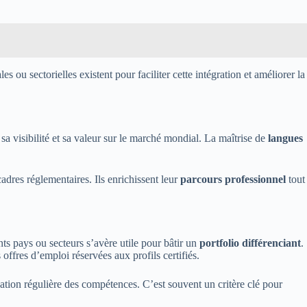
 ou sectorielles existent pour faciliter cette intégration et améliorer la
sa visibilité et sa valeur sur le marché mondial. La maîtrise de
langues
adres réglementaires. Ils enrichissent leur
parcours professionnel
tout
nts pays ou secteurs s’avère utile pour bâtir un
portfolio différenciant
.
 offres d’emploi réservées aux profils certifiés.
ation régulière des compétences. C’est souvent un critère clé pour