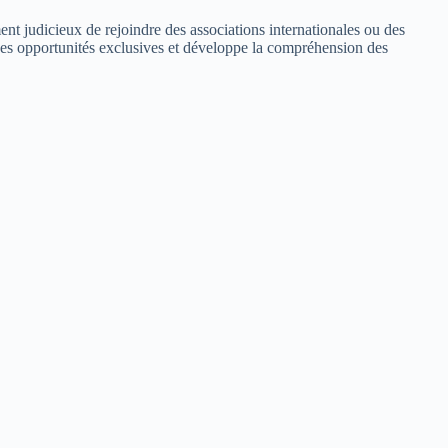
ent judicieux de rejoindre des associations internationales ou des
 des opportunités exclusives et développe la compréhension des