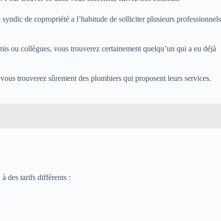
syndic de copropriété a l’habitude de solliciter plusieurs professionnels
amis ou collègues, vous trouverez certainement quelqu’un qui a eu déjà
, vous trouverez sûrement des plombiers qui proposent leurs services.
 des tarifs différents :