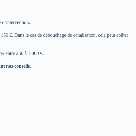
 d’intervention.
t 150 €. Dans le cas de débouchage de canalisation, cela peut coûter
ter entre 250 à 1 000 €.
t nos conseils.