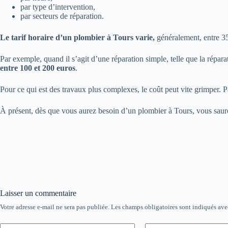
par type d’intervention,
par secteurs de réparation.
Le tarif horaire d’un plombier à Tours varie,
généralement, entre 35 
Par exemple, quand il s’agit d’une réparation simple, telle que la répa
entre 100 et 200 euros
.
Pour ce qui est des travaux plus complexes, le coût peut vite grimper. P
À présent, dès que vous aurez besoin d’un plombier à Tours, vous saurez
Laisser un commentaire
Votre adresse e-mail ne sera pas publiée.
Les champs obligatoires sont indiqués av