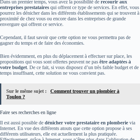
Dans un premier temps, vous avez la possibilité de
recourir aux
entreprises prestataires
qui offrent ce type de services. En effet, vous
pourrez les dénicher dans les différents établissements qui se trouvent à
proximité de chez vous ou encore dans les entreprises de grande
envergure qui offrent ce service.
Cependant, il faut savoir que cette option ne vous permettra pas de
gagner du temps et de faire des économies.
Bien évidemment, en plus du déplacement à effectuer sur place, les
propositions qui vous sont offertes peuvent ne pas
être adaptées à
votre budget
. De ce fait, si vous disposez d’un très faible budget et de
temps insuffisant, cette solution ne vous convient pas.
Sur le même sujet :
Comment trouver un plombier à
Toulon ?
Faire ses recherches en ligne
Il est aussi possible de
dénicher votre prestataire en plomberie
via
Internet. En vue des différents atouts que cette option propose à ses
différents utilisateurs, elle est actuellement la plus pratiquée.
Effectivement, grâce à Internet, vous n’êtes plus dans l’obligation de