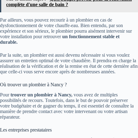
complète d'une salle de bain ?
Par ailleurs, vous pouvez recourir à un plombier en cas de
dysfonctionnement de votre chauffe-eau. Bien entendu, par son
expérience et son sérieux, le plombier pourra aisément intervenir sur
votre installation pour retrouver
un fonctionnement stable et
durable.
Par la suite, un plombier est aussi devenu nécessaire si vous voulez
assurer un entretien optimal de votre chaudière. Il prendra en charge la
réalisation de la vérification et de la remise en état de cette dernière afin
que celle-ci vous serve encore après de nombreuses années.
Où trouver un plombier à Nancy ?
Pour
trouver un plombier à Nancy,
vous avez de multiples
possibilités de recours. Toutefois, dans le but de pouvoir préserver
votre budgétaire et de gagner du temps, il est essentiel de connaître la
manière de prendre contact avec votre intervenant ou votre artisan
réparateur.
Les entreprises prestataires