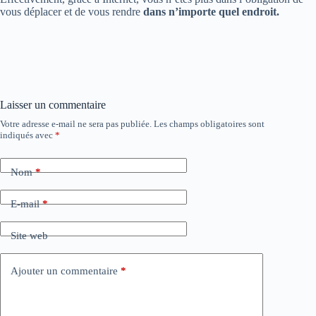
vous déplacer et de vous rendre
dans n’importe quel endroit.
Laisser un commentaire
Votre adresse e-mail ne sera pas publiée.
Les champs obligatoires sont
indiqués avec
*
Nom
*
E-mail
*
Site web
Ajouter un commentaire
*