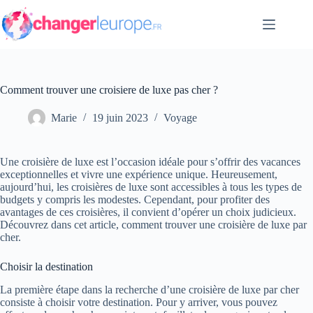
Passer
au
contenu
Comment trouver une croisiere de luxe pas cher ?
Marie
19 juin 2023
Voyage
Une croisière de luxe est l’occasion idéale pour s’offrir des vacances
exceptionnelles et vivre une expérience unique. Heureusement,
aujourd’hui, les croisières de luxe sont accessibles à tous les types de
budgets y compris les modestes. Cependant, pour profiter des
avantages de ces croisières, il convient d’opérer un choix judicieux.
Découvrez dans cet article, comment trouver une croisière de luxe par
cher.
Choisir la destination
La première étape dans la recherche d’une croisière de luxe par cher
consiste à choisir votre destination. Pour y arriver, vous pouvez