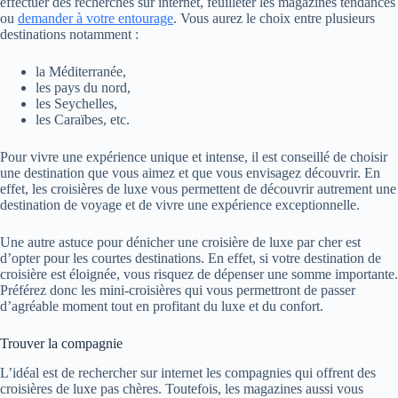
effectuer des recherches sur internet, feuilleter les magazines tendances
ou
demander à votre entourage
. Vous aurez le choix entre plusieurs
destinations notamment :
la Méditerranée,
les pays du nord,
les Seychelles,
les Caraïbes, etc.
Pour vivre une expérience unique et intense, il est conseillé de choisir
une destination que vous aimez et que vous envisagez découvrir. En
effet, les croisières de luxe vous permettent de découvrir autrement une
destination de voyage et de vivre une expérience exceptionnelle.
Une autre astuce pour dénicher une croisière de luxe par cher est
d’opter pour les courtes destinations. En effet, si votre destination de
croisière est éloignée, vous risquez de dépenser une somme importante.
Préférez donc les mini-croisières qui vous permettront de passer
d’agréable moment tout en profitant du luxe et du confort.
Trouver la compagnie
L’idéal est de rechercher sur internet les compagnies qui offrent des
croisières de luxe pas chères. Toutefois, les magazines aussi vous