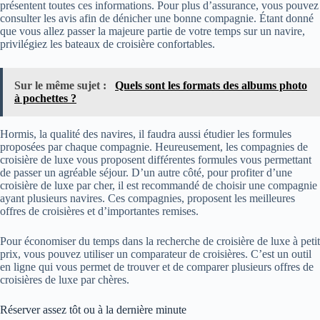
présentent toutes ces informations. Pour plus d’assurance, vous pouvez
consulter les avis afin de dénicher une bonne compagnie. Étant donné
que vous allez passer la majeure partie de votre temps sur un navire,
privilégiez les bateaux de croisière confortables.
Sur le même sujet :
Quels sont les formats des albums photo
à pochettes ?
Hormis, la qualité des navires, il faudra aussi étudier les formules
proposées par chaque compagnie. Heureusement, les compagnies de
croisière de luxe vous proposent différentes formules vous permettant
de passer un agréable séjour. D’un autre côté, pour profiter d’une
croisière de luxe par cher, il est recommandé de choisir une compagnie
ayant plusieurs navires. Ces compagnies, proposent les meilleures
offres de croisières et d’importantes remises.
Pour économiser du temps dans la recherche de croisière de luxe à petit
prix, vous pouvez utiliser un comparateur de croisières. C’est un outil
en ligne qui vous permet de trouver et de comparer plusieurs offres de
croisières de luxe par chères.
Réserver assez tôt ou à la dernière minute