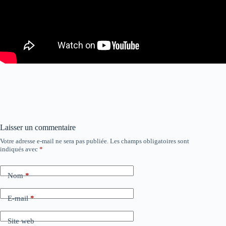
Laisser un commentaire
Votre adresse e-mail ne sera pas publiée.
Les champs obligatoires sont
indiqués avec
*
Nom
*
E-mail
*
Site web