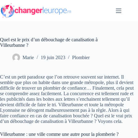
Passer
au
contenu
Quel est le prix d’un débouchage de canalisation à
Villeurbanne ?
Marie
19 juin 2023
Plombier
C’est un petit paradoxe que l’on retrouve souvent sur internet. Il
semble que plus on habite dans une grande métropole, plus il devient
difficile de trouver un plombier de confiance… Finalement, cela peut
se comprendre assez facilement. La concurrence est tellement rude et
les publicités dans les boites aux lettres s’enchainent tellement qu’il
devient difficile de faire le tri. Villeurbanne et toute la métropole
Lyonnaise ne dérogent malheureusement pas à la règle. Alors à qui
faire confiance en cas de canalisation bouchée ? Quel est le vrai prix
d’un débouchage de canalisation à Villeurbanne ? Voyons cela.
Villeurbanne : une ville comme une autre pour la plomberie ?