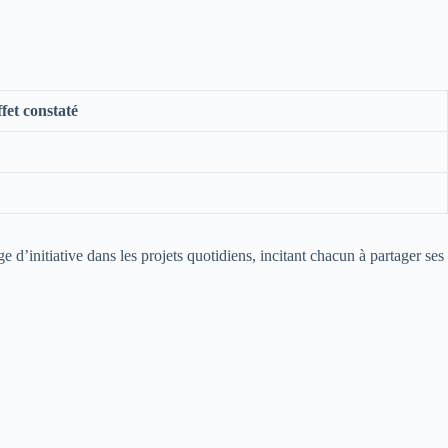
fet constaté
 d’initiative dans les projets quotidiens, incitant chacun à partager ses