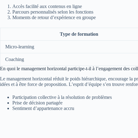
Accès facilité aux contenus en ligne
Parcours personnalisés selon les fonctions
Moments de retour d’expérience en groupe
Type de formation
Micro-learning
Coaching
En quoi le management horizontal participe-t-il à l’engagement des col
Le management horizontal réduit le poids hiérarchique, encourage la pris
idées et à être force de proposition. L’esprit d’équipe s’en trouve renf
Participation collective à la résolution de problèmes
Prise de décision partagée
Sentiment d’appartenance accru