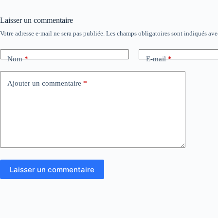
Laisser un commentaire
Votre adresse e-mail ne sera pas publiée.
Les champs obligatoires sont indiqués av
Nom
*
E-mail
*
Ajouter un commentaire
*
Laisser un commentaire