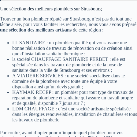
Une sélection des meilleurs plombiers sur Strasbourg
Trouver un bon plombier réputé sur Strasbourg n’est pas du tout une
tâche aisée, pour vous faciliter les recherches, nous vous avons préparé
une sélection des meilleurs artisans
de cette région :
LL SANITAIRE : un plombier qualifié qui vous assure une
bonne réalisation de travaux de rénovation ou de création ainsi
que d’installation sanitaire thermique ;
la société CHAUFFAGE SANITAIRE PERBET : elle est
spécialisée dans les travaux de plomberie et de la pose de
sanitaire dans la ville de Strasbourg et ses environs ;
A VIADERE SERVICES : une société spécialisée dans le
domaine de la plomberie avec toute une équipe à votre
disposition ainsi qu’un devis gratuit ;
KAYMAK RECEP : un plombier pour tout type de travaux de
réparation de plomberie et sanitaire qui assure un travail propre
et de qualité, disponible 7 jours sur 7 ;
LDM CHAUFFAGE : c’est une société artisanale spécialisée
dans les énergies renouvelables, installation de chaudières et tous
les travaux de plomberie.
Par contre, avant d’opter pour n’importe quel plombier pour vos