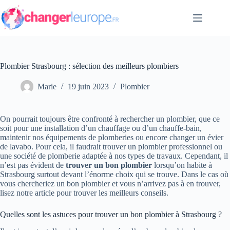
Passer
au
contenu
Plombier Strasbourg : sélection des meilleurs plombiers
Marie
19 juin 2023
Plombier
On pourrait toujours être confronté à rechercher un plombier, que ce
soit pour une installation d’un chauffage ou d’un chauffe-bain,
maintenir nos équipements de plomberies ou encore changer un évier
de lavabo. Pour cela, il faudrait trouver un plombier professionnel ou
une société de plomberie adaptée à nos types de travaux. Cependant, il
n’est pas évident de
trouver un bon plombier
lorsqu’on habite à
Strasbourg surtout devant l’énorme choix qui se trouve. Dans le cas où
vous chercheriez un bon plombier et vous n’arrivez pas à en trouver,
lisez notre article pour trouver les meilleurs conseils.
Quelles sont les astuces pour trouver un bon plombier à Strasbourg ?