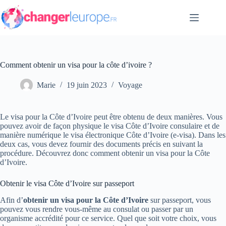
Passer
au
contenu
Comment obtenir un visa pour la côte d’ivoire ?
Marie
19 juin 2023
Voyage
Le visa pour la Côte d’Ivoire peut être obtenu de deux manières. Vous
pouvez avoir de façon physique le visa Côte d’Ivoire consulaire et de
manière numérique le visa électronique Côte d’Ivoire (e-visa). Dans les
deux cas, vous devez fournir des documents précis en suivant la
procédure. Découvrez donc comment obtenir un visa pour la Côte
d’Ivoire.
Obtenir le visa Côte d’Ivoire sur passeport
Afin d’
obtenir un visa pour la Côte d’Ivoire
sur passeport, vous
pouvez vous rendre vous-même au consulat ou passer par un
organisme accrédité pour ce service. Quel que soit votre choix, vous