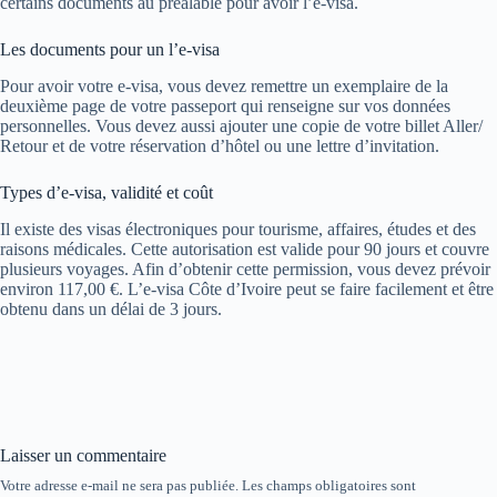
certains documents au préalable pour avoir l’e-visa.
Les documents pour un l’e-visa
Pour avoir votre e-visa, vous devez remettre un exemplaire de la
deuxième page de votre passeport qui renseigne sur vos données
personnelles. Vous devez aussi ajouter une copie de votre billet Aller/
Retour et de votre réservation d’hôtel ou une lettre d’invitation.
Types d’e-visa, validité et coût
Il existe des visas électroniques pour tourisme, affaires, études et des
raisons médicales. Cette autorisation est valide pour 90 jours et couvre
plusieurs voyages. Afin d’obtenir cette permission, vous devez prévoir
environ 117,00 €. L’e-visa Côte d’Ivoire peut se faire facilement et être
obtenu dans un délai de 3 jours.
Laisser un commentaire
Votre adresse e-mail ne sera pas publiée.
Les champs obligatoires sont