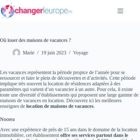
Passer
au
contenu
Où louer des maisons de vacances ?
Marie
19 juin 2023
Voyage
Les vacances représentent la période propice de l’année pour se
ressourcer et faire le plein de découvertes et d’activités. Cette période
implique très souvent la location de résidences adaptées à des
paramètres qui varient d’un vacancier à un autre. Pour cela, il existe
toute une diversité d’établissements qui proposent une large gamme de
maisons de vacances en location. Découvrez ici les meilleures
enseignes de
location de maisons de vacances
.
Noorea
Avec une expérience de près de 15 ans dans le domaine de la location
immobilière, cet établissement
offre ses services partout dans le