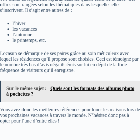
offres sont rangées selon les thématiques dans lesquelles elles
s’inscrivent. Il s’agit entre autres de :
l’hiver
les vacances
l’automne
le printemps, etc.
Locasun se démarque de ses paires grâce au soin méticuleux avec
lequel les résidences qu’il propose sont choisies. Ceci est témoigné par
le nombre très bas d’avis négatifs émis sur lui en dépit de la forte
fréquence de visiteurs qu’il enregistre.
Sur le même sujet :
Quels sont les formats des albums photo
à pochettes ?
Vous avez donc les meilleures références pour louer les maisons lors de
vos prochaines vacances à travers le monde. N’hésitez donc pas à
opter pour l’une d’entre elles !