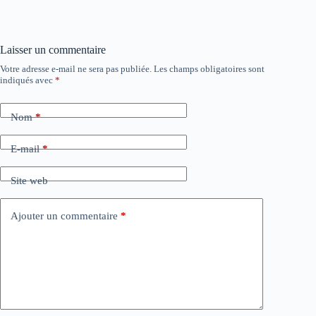
Laisser un commentaire
Votre adresse e-mail ne sera pas publiée.
Les champs obligatoires sont
indiqués avec
*
Nom
*
E-mail
*
Site web
Ajouter un commentaire
*