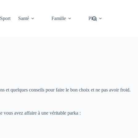
Sport
Santé
Famille
Plus
 et quelques conseils pour faire le bon choix et ne pas avoir froid.
ue vous avez affaire à une véritable parka :