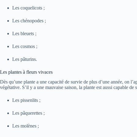
Les coquelicots ;
Les chénopodes ;
Les bleuets ;
Les cosmos ;
Les pâturins.
Les plantes à fleurs vivaces
Dès qu’une plante a une capacité de survie de plus d’une année, on l’ap
végétative. S’il y a une mauvaise saison, la plante est aussi capable de su
Les pissenlits ;
Les pâquerettes ;
Les molènes ;