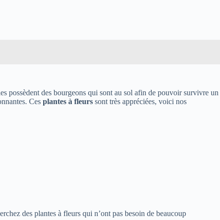
elles possèdent des bourgeons qui sont au sol afin de pouvoir survivre un
sionnantes. Ces
plantes à fleurs
sont très appréciées, voici nos
erchez des plantes à fleurs
qui n’ont pas besoin de beaucoup