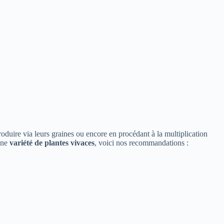
oduire via leurs graines ou encore en procédant à la multiplication
 une
variété de plantes vivaces
, voici nos recommandations :