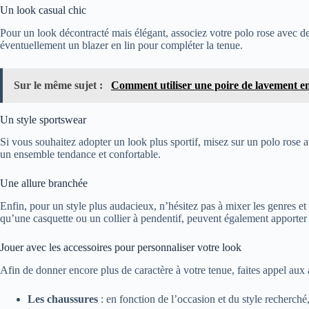
Un look casual chic
Pour un look décontracté mais élégant, associez votre polo rose avec des
éventuellement un blazer en lin pour compléter la tenue.
Sur le même sujet :
Comment utiliser une poire de lavement en 
Un style sportswear
Si vous souhaitez adopter un look plus sportif, misez sur un polo rose 
un ensemble tendance et confortable.
Une allure branchée
Enfin, pour un style plus audacieux, n’hésitez pas à mixer les genres et
qu’une casquette ou un collier à pendentif, peuvent également apporter 
Jouer avec les accessoires pour personnaliser votre look
Afin de donner encore plus de caractère à votre tenue, faites appel aux
Les chaussures
: en fonction de l’occasion et du style recherché