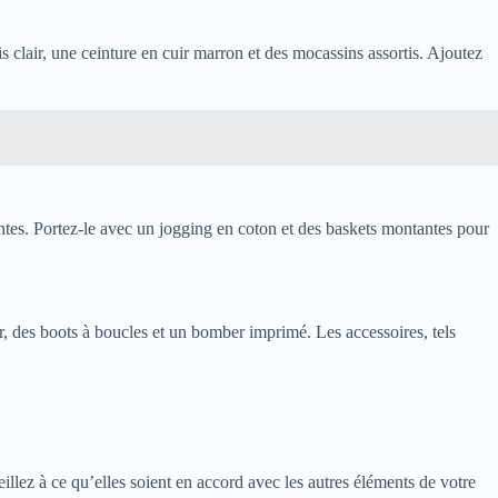
 clair, une ceinture en cuir marron et des mocassins assortis. Ajoutez
antes. Portez-le avec un jogging en coton et des baskets montantes pour
ir, des boots à boucles et un bomber imprimé. Les accessoires, tels
illez à ce qu’elles soient en accord avec les autres éléments de votre