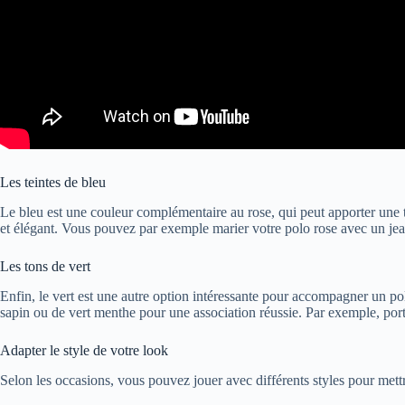
Les teintes de bleu
Le bleu est une couleur complémentaire au rose, qui peut apporter une t
et élégant. Vous pouvez par exemple marier votre polo rose avec un jea
Les tons de vert
Enfin, le vert est une autre option intéressante pour accompagner un po
sapin ou de vert menthe pour une association réussie. Par exemple, porte
Adapter le style de votre look
Selon les occasions, vous pouvez jouer avec différents styles pour mettre