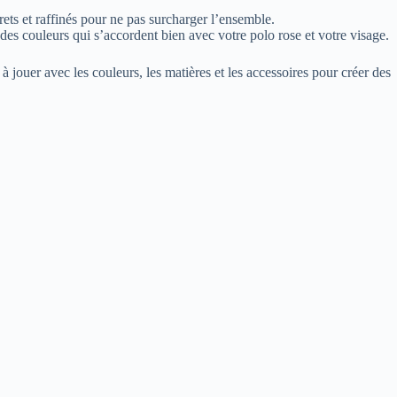
ets et raffinés pour ne pas surcharger l’ensemble.
 des couleurs qui s’accordent bien avec votre polo rose et votre visage.
ouer avec les couleurs, les matières et les accessoires pour créer des