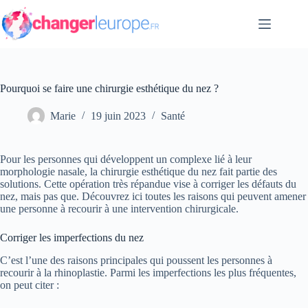
Passer
au
contenu
Pourquoi se faire une chirurgie esthétique du nez ?
Marie
19 juin 2023
Santé
Pour les personnes qui développent un complexe lié à leur
morphologie nasale, la chirurgie esthétique du nez fait partie des
solutions. Cette opération très répandue vise à corriger les défauts du
nez, mais pas que. Découvrez ici toutes les raisons qui peuvent amener
une personne à recourir à une intervention chirurgicale.
Corriger les imperfections du nez
C’est l’une des raisons principales qui poussent les personnes à
recourir à la rhinoplastie. Parmi les imperfections les plus fréquentes,
on peut citer :