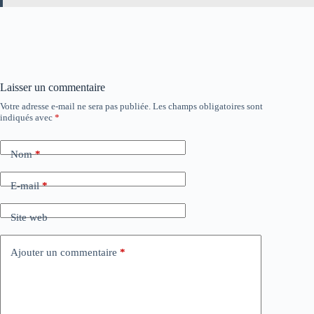
Laisser un commentaire
Votre adresse e-mail ne sera pas publiée.
Les champs obligatoires sont
indiqués avec
*
Nom
*
E-mail
*
Site web
Ajouter un commentaire
*