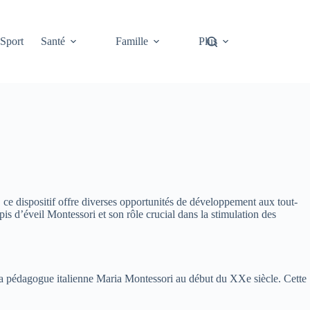
Sport
Santé
Famille
Plus
ce dispositif offre diverses opportunités de développement aux tout-
pis d’éveil Montessori et son rôle crucial dans la stimulation des
 la pédagogue italienne Maria Montessori au début du XXe siècle. Cette