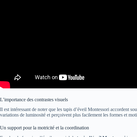
L’importance des contrastes visuels
Il est intéressant de noter que les tapis d’éveil Montessori accordent so
variations de luminosité et perçoivent plus facilement les formes et mot
Un support pour la motricité et la coordination