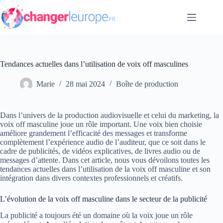
Passer
au
contenu
Tendances actuelles dans l’utilisation de voix off masculines
Marie
28 mai 2024
Boîte de production
Dans l’univers de la production audiovisuelle et celui du marketing, la
voix off masculine joue un rôle important. Une voix bien choisie
améliore grandement l’efficacité des messages et transforme
complètement l’expérience audio de l’auditeur, que ce soit dans le
cadre de publicités, de vidéos explicatives, de livres audio ou de
messages d’attente. Dans cet article, nous vous dévoilons toutes les
tendances actuelles dans l’utilisation de la voix off masculine et son
intégration dans divers contextes professionnels et créatifs.
L’évolution de la voix off masculine dans le secteur de la publicité
La publicité a toujours été un domaine où la voix joue un rôle