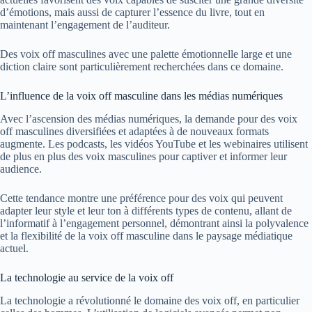
d’émotions, mais aussi de capturer l’essence du livre, tout en
maintenant l’engagement de l’auditeur.
Des voix off masculines avec une palette émotionnelle large et une
diction claire sont particulièrement recherchées dans ce domaine.
L’influence de la voix off masculine dans les médias numériques
Avec l’ascension des médias numériques, la demande pour des voix
off masculines diversifiées et adaptées à de nouveaux formats
augmente. Les podcasts, les vidéos YouTube et les webinaires utilisent
de plus en plus des voix masculines pour captiver et informer leur
audience.
Cette tendance montre une préférence pour des voix qui peuvent
adapter leur style et leur ton à différents types de contenu, allant de
l’informatif à l’engagement personnel, démontrant ainsi la polyvalence
et la flexibilité de la voix off masculine dans le paysage médiatique
actuel.
La technologie au service de la voix off
La technologie a révolutionné le domaine des voix off, en particulier