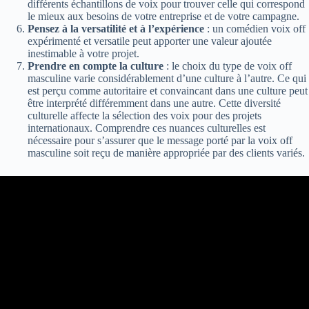
différents échantillons de voix pour trouver celle qui correspond
le mieux aux besoins de votre entreprise et de votre campagne.
Pensez à la versatilité et à l’expérience
: un comédien voix off
expérimenté et versatile peut apporter une valeur ajoutée
inestimable à votre projet.
Prendre en compte la culture
: le choix du type de voix off
masculine varie considérablement d’une culture à l’autre. Ce qui
est perçu comme autoritaire et convaincant dans une culture peut
être interprété différemment dans une autre. Cette diversité
culturelle affecte la sélection des voix pour des projets
internationaux. Comprendre ces nuances culturelles est
nécessaire pour s’assurer que le message porté par la voix off
masculine soit reçu de manière appropriée par des clients variés.