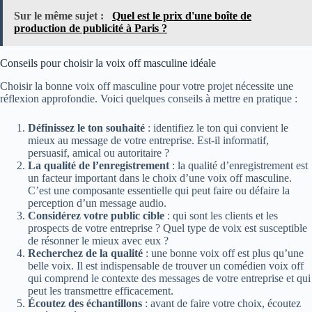
Sur le même sujet :
Quel est le prix d'une boîte de
production de publicité à Paris ?
Conseils pour choisir la voix off masculine idéale
Choisir la bonne voix off masculine pour votre projet nécessite une
réflexion approfondie. Voici quelques conseils à mettre en pratique :
Définissez le ton souhaité
: identifiez le ton qui convient le
mieux au message de votre entreprise. Est-il informatif,
persuasif, amical ou autoritaire ?
La qualité de l’enregistrement
: la qualité d’enregistrement est
un facteur important dans le choix d’une voix off masculine.
C’est une composante essentielle qui peut faire ou défaire la
perception d’un message audio.
Considérez votre public cible
: qui sont les clients et les
prospects de votre entreprise ? Quel type de voix est susceptible
de résonner le mieux avec eux ?
Recherchez de la qualité
: une bonne voix off est plus qu’une
belle voix. Il est indispensable de trouver un comédien voix off
qui comprend le contexte des messages de votre entreprise et qui
peut les transmettre efficacement.
Écoutez des échantillons
: avant de faire votre choix, écoutez