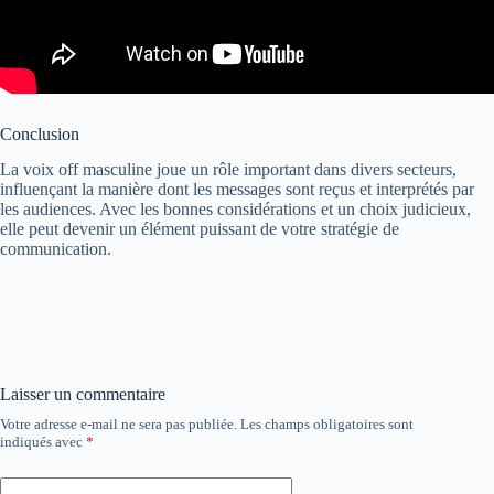
Conclusion
La voix off masculine joue un rôle important dans divers secteurs,
influençant la manière dont les messages sont reçus et interprétés par
les audiences. Avec les bonnes considérations et un choix judicieux,
elle peut devenir un élément puissant de votre stratégie de
communication.
Laisser un commentaire
Votre adresse e-mail ne sera pas publiée.
Les champs obligatoires sont
indiqués avec
*