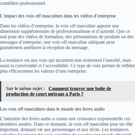
comédien professionnel.
L’impact des voix off masculines dans les vidéos d’entreprise
Dans les vidéos d’entreprise, la voix off masculine apporte une
dimension supplémentaire de professionnalisme et d’autorité. Que ce
soit pour des vidéos de formation, des présentations de produits ou des
messages d’entreprise, une voix off masculine adéquate peut
grandement améliorer la réception du message.
La tendance est aux voix qui incarnent non seulement l’autorité, mais
aussi la convivialité et l’accessibilité. Ce type de voix permet de refléter
plus efficacement les valeurs d’une entreprise.
Sur le même sujet :
Comment trouver une boîte de
production de court métrage à Paris ?
Les voix off masculines dans le monde des livres audio
L’industrie des livres audio a connu une croissance exponentielle ces
dernières années. Dans ce domaine, la voix off masculine joue un rôle
important, donnant vie aux personnages et aux récits. Les tendances
actuelles favorisent des voix capables de susciter une grande diversité