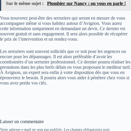
Sur le même sujet :
Plombier sur Nancy : on vous en parle !
Vous trouverez peut-être des serruriers qui seront en mesure de vous
accompagner même si vous habitez autour d’Avignon. Vous aurez
cette information uniquement en demandant un devis. Ce dernier est
souvent gratuit et sans engagement. Il sera alors possible de récupérer
le prix de l’intervention et un rendez-vous.
Les serruriers sont souvent sollicités que ce soit pour les urgences ou
encore pour les dépannages. Il est alors préférable d’avoir les
coordonnées d’un serrurier professionnel. Ce dernier pourra réaliser les
prestations dans les plus brefs délais en vous proposant le meilleur tarif.
À Avignon, un expert sera enfin à votre disposition dès que vous en
éprouverez le besoin. Il pourra alors vous aider à pénétrer chez vous si
vous avez perdu vos clés.
Laisser un commentaire
Votre adresse e-mail ne sera pas publiée.
Les champs obligatoires sont