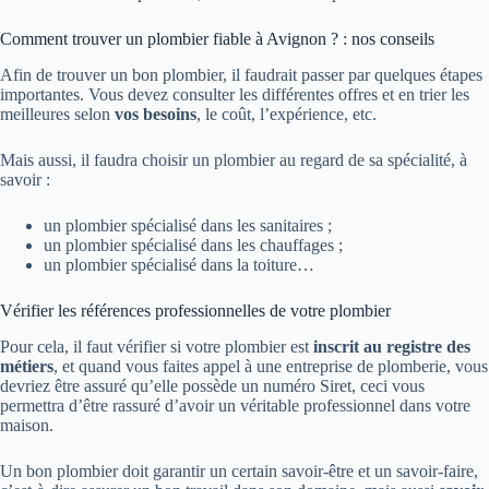
Comment trouver un plombier fiable à Avignon ? : nos conseils
Afin de trouver un bon plombier, il faudrait passer par quelques étapes
importantes. Vous devez consulter les différentes offres et en trier les
meilleures selon
vos besoins
, le coût, l’expérience, etc.
Mais aussi, il faudra choisir un plombier au regard de sa spécialité, à
savoir :
un plombier spécialisé dans les sanitaires ;
un plombier spécialisé dans les chauffages ;
un plombier spécialisé dans la toiture…
Vérifier les références professionnelles de votre plombier
Pour cela, il faut vérifier si votre plombier est
inscrit au registre des
métiers
, et quand vous faites appel à une entreprise de plomberie, vous
devriez être assuré qu’elle possède un numéro Siret, ceci vous
permettra d’être rassuré d’avoir un véritable professionnel dans votre
maison.
Un bon plombier doit garantir un certain savoir-être et un savoir-faire,