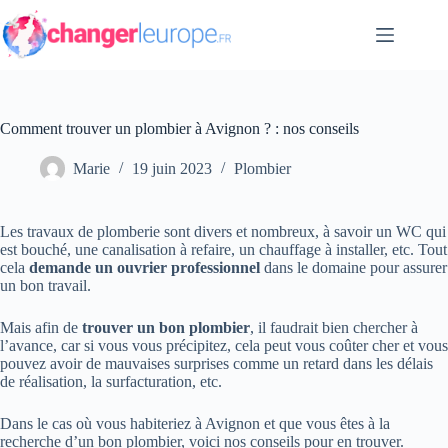
Passer
au
contenu
Comment trouver un plombier à Avignon ? : nos conseils
Marie
19 juin 2023
Plombier
Les travaux de plomberie sont divers et nombreux, à savoir un WC qui
est bouché, une canalisation à refaire, un chauffage à installer, etc. Tout
cela
demande un ouvrier professionnel
dans le domaine pour assurer
un bon travail.
Mais afin de
trouver un bon plombier
, il faudrait bien chercher à
l’avance, car si vous vous précipitez, cela peut vous coûter cher et vous
pouvez avoir de mauvaises surprises comme un retard dans les délais
de réalisation, la surfacturation, etc.
Dans le cas où vous habiteriez à Avignon et que vous êtes à la
recherche d’un bon plombier, voici nos conseils pour en trouver.