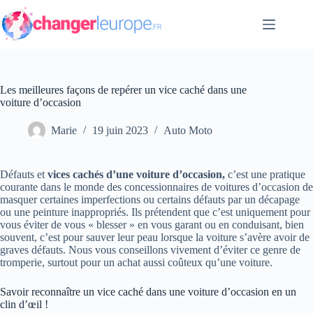
Passer
au
contenu
Les meilleures façons de repérer un vice caché dans une
voiture d’occasion
Marie
19 juin 2023
Auto Moto
Défauts et
vices cachés d’une voiture d’occasion,
c’est une pratique
courante dans le monde des concessionnaires de voitures d’occasion de
masquer certaines imperfections ou certains défauts par un décapage
ou une peinture inappropriés. Ils prétendent que c’est uniquement pour
vous éviter de vous « blesser » en vous garant ou en conduisant, bien
souvent, c’est pour sauver leur peau lorsque la voiture s’avère avoir de
graves défauts. Nous vous conseillons vivement d’éviter ce genre de
tromperie, surtout pour un achat aussi coûteux qu’une voiture.
Savoir reconnaître un vice caché dans une voiture d’occasion en un
clin d’œil !