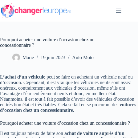
Passer
au
contenu
Pourquoi acheter une voiture d’occasion chez un
concessionnaire ?
Marie
19 juin 2023
Auto Moto
L’achat d’un véhicule
peut se faire en achetant un véhicule neuf ou
d’occasion. Cependant, il est vrai que les véhicules neufs sont assez
onéreux, contrairement aux véhicules d’occasion, même s’ils ont
l’avantage d’être entièrement neufs et donc, en meilleur état.
Néanmoins, il est tout à fait possible d’avoir des véhicules d’occasion
en très bon état et très fiables. Cela se fait en se procurant des
voitures
d’occasion chez un concessionnaire.
Pourquoi acheter une voiture d’occasion chez un concessionnaire ?
Il est toujours mieux de faire son
achat de voiture auprès d’un