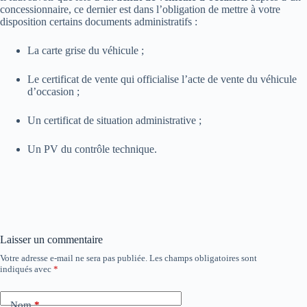
concessionnaire, ce dernier est dans l’obligation de mettre à votre
disposition certains documents administratifs :
La carte grise du véhicule ;
Le certificat de vente qui officialise l’acte de vente du véhicule
d’occasion ;
Un certificat de situation administrative ;
Un PV du contrôle technique.
Laisser un commentaire
Votre adresse e-mail ne sera pas publiée.
Les champs obligatoires sont
indiqués avec
*
Nom
*