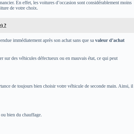
inancier. En effet, les voitures d’occasion sont considérablement moins
iture de votre choix.
) ?
revendue immédiatement après son achat sans que sa
valeur d’achat
er sur des véhicules défectueux ou en mauvais état, ce qui peut
tance de toujours bien choisir votre véhicule de seconde main. Ainsi, il
n ou bien du chauffage.