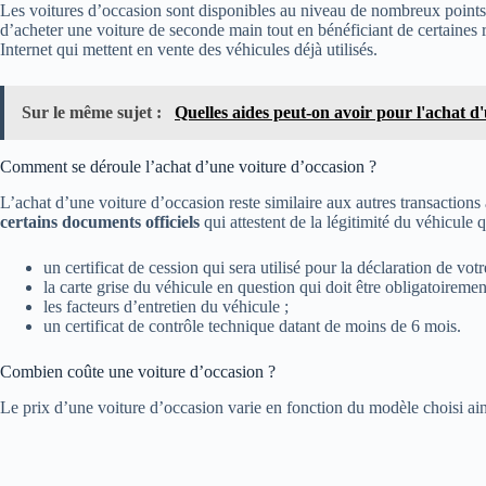
Les voitures d’occasion sont disponibles au niveau de nombreux points
d’acheter une voiture de seconde main tout en bénéficiant de certaines r
Internet qui mettent en vente des véhicules déjà utilisés.
Sur le même sujet :
Quelles aides peut-on avoir pour l'achat d
Comment se déroule l’achat d’une voiture d’occasion ?
L’achat d’une voiture d’occasion reste similaire aux autres transactions 
certains documents officiels
qui attestent de la légitimité du véhicule 
un certificat de cession qui sera utilisé pour la déclaration de votr
la carte grise du véhicule en question qui doit être obligatoirement
les facteurs d’entretien du véhicule ;
un certificat de contrôle technique datant de moins de 6 mois.
Combien coûte une voiture d’occasion ?
Le prix d’une voiture d’occasion varie en fonction du modèle choisi ains