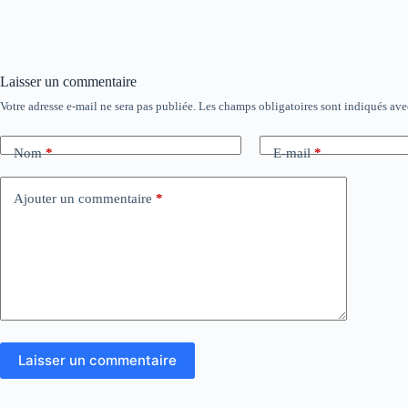
Laisser un commentaire
Votre adresse e-mail ne sera pas publiée.
Les champs obligatoires sont indiqués av
Nom
*
E-mail
*
Ajouter un commentaire
*
Laisser un commentaire