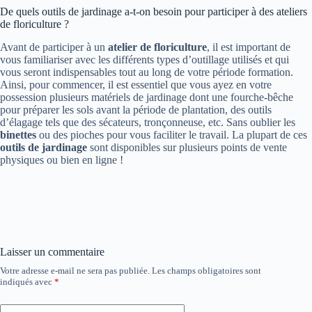
De quels outils de jardinage a-t-on besoin pour participer à des ateliers
de floriculture ?
Avant de participer à un
atelier de floriculture
, il est important de
vous familiariser avec les différents types d’outillage utilisés et qui
vous seront indispensables tout au long de votre période formation.
Ainsi, pour commencer, il est essentiel que vous ayez en votre
possession plusieurs matériels de jardinage dont une fourche-bêche
pour préparer les sols avant la période de plantation, des outils
d’élagage tels que des sécateurs, tronçonneuse, etc. Sans oublier les
binettes
ou des pioches pour vous faciliter le travail. La plupart de ces
outils de jardinage
sont disponibles sur plusieurs points de vente
physiques ou bien en ligne !
Laisser un commentaire
Votre adresse e-mail ne sera pas publiée.
Les champs obligatoires sont
indiqués avec
*