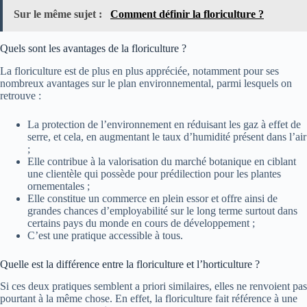
Sur le même sujet :
Comment définir la floriculture ?
Quels sont les avantages de la floriculture ?
La floriculture est de plus en plus appréciée, notamment pour ses
nombreux avantages sur le plan environnemental, parmi lesquels on
retrouve :
La protection de l’environnement en réduisant les gaz à effet de
serre, et cela, en augmentant le taux d’humidité présent dans l’air
;
Elle contribue à la valorisation du marché botanique en ciblant
une clientèle qui possède pour prédilection pour les plantes
ornementales ;
Elle constitue un commerce en plein essor et offre ainsi de
grandes chances d’employabilité sur le long terme surtout dans
certains pays du monde en cours de développement ;
C’est une pratique accessible à tous.
Quelle est la différence entre la floriculture et l’horticulture ?
Si ces deux pratiques semblent a priori similaires, elles ne renvoient pas
pourtant à la même chose. En effet, la floriculture fait référence à une