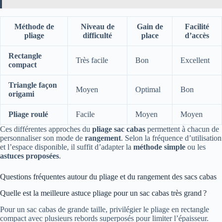
Méthode de
Niveau de
Gain de
Facilité
pliage
difficulté
place
d’accès
Rectangle
Très facile
Bon
Excellent
compact
Triangle façon
Moyen
Optimal
Bon
origami
Pliage roulé
Facile
Moyen
Moyen
Ces différentes approches du
pliage sac cabas
permettent à chacun de
personnaliser son mode de
rangement
. Selon la fréquence d’utilisation
et l’espace disponible, il suffit d’adapter la
méthode simple
ou les
astuces proposées
.
Questions fréquentes autour du pliage et du rangement des sacs cabas
Quelle est la meilleure astuce pliage pour un sac cabas très grand ?
Pour un sac cabas de grande taille, privilégier le pliage en rectangle
compact avec plusieurs rebords superposés pour limiter l’épaisseur.