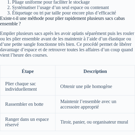
Pliage uniforme pour faciliter le stockage
Systématiser l’usage d’un seul espace ou contenant
Étiquetage ou tri par taille pour encore plus d’efficacité
Existe-t-il une méthode pour plier rapidement plusieurs sacs cabas
ensemble ?
Empiler plusieurs sacs après les avoir aplatis séparément puis les rouler
ou les plier ensemble avant de les maintenir à l’aide d’un élastique ou
d’une petite sangle fonctionne très bien. Ce procédé permet de libérer
davantage d’espace et de retrouver toutes les affaires d’un coup quand
vient l’heure des courses.
Étape
Description
Plier chaque sac
Obtenir une pile homogène
individuellement
Maintenir l’ensemble avec un
Rassembler en botte
accessoire approprié
Ranger dans un espace
Tiroir, panier, ou organisateur mural
réservé