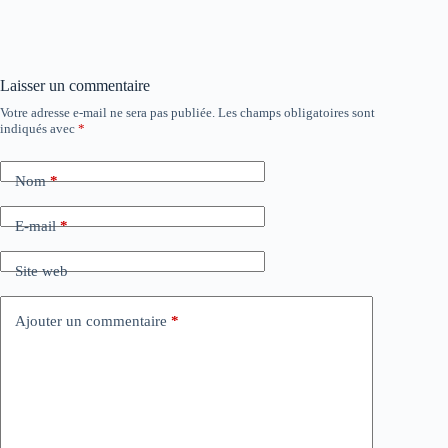
Laisser un commentaire
Votre adresse e-mail ne sera pas publiée.
Les champs obligatoires sont
indiqués avec
*
Nom
*
E-mail
*
Site web
Ajouter un commentaire
*