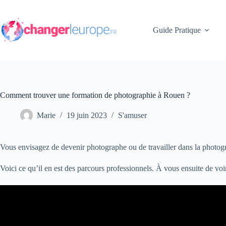
Passer
au
contenu
Guide Pratique
Comment trouver une formation de photographie à Rouen ?
Marie
19 juin 2023
S'amuser
Vous envisagez de devenir photographe ou de travailler dans la photogr
Voici ce qu’il en est des parcours professionnels. À vous ensuite de voi