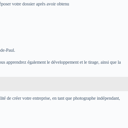
poser votre dossier après avoir obtenu
-de-Paul.
ous apprendrez également le développement et le tirage, ainsi que la
lité de créer votre entreprise, en tant que photographe indépendant,