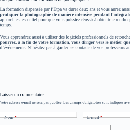
La formation dispensée par l’Etpa va durer deux ans et vous aurez aussi
pratiquer la photographie de manière intensive pendant l’intégrali
appareil est essentiel pour que vous puissiez réussir à obtenir le rendu 
temps.
Vous apprendrez aussi à utiliser des logiciels professionnels de retou
pourrez, à la fin de votre formation, vous diriger vers le métier q
d’événements. N’hésitez pas à garder les contacts de vos professeurs au 
Laisser un commentaire
Votre adresse e-mail ne sera pas publiée.
Les champs obligatoires sont indiqués av
Nom
*
E-mail
*