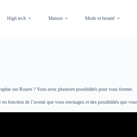
High tech
Maison
Mode et beauté
aphie sur Rouen ? Vous avez plusieurs possibilités pour vous former.
r en fonction de l’avenir que vous envisagez et des possibilités que vou