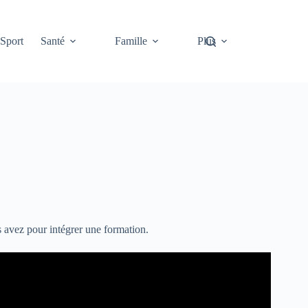
Sport
Santé
Famille
Plus
s avez pour intégrer une formation.