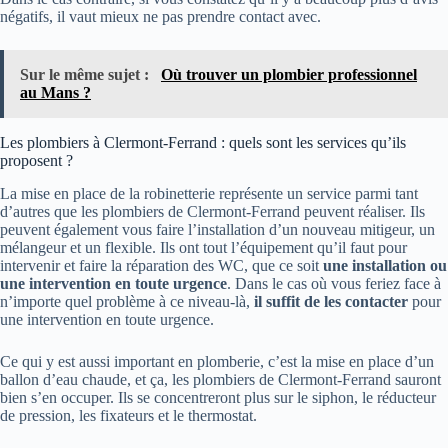
négatifs, il vaut mieux ne pas prendre contact avec.
Sur le même sujet :
Où trouver un plombier professionnel
au Mans ?
Les plombiers à Clermont-Ferrand : quels sont les services qu’ils
proposent ?
La mise en place de la robinetterie représente un service parmi tant
d’autres que les plombiers de Clermont-Ferrand peuvent réaliser. Ils
peuvent également vous faire l’installation d’un nouveau mitigeur, un
mélangeur et un flexible. Ils ont tout l’équipement qu’il faut pour
intervenir et faire la réparation des WC, que ce soit
une installation ou
une intervention en toute urgence
. Dans le cas où vous feriez face à
n’importe quel problème à ce niveau-là,
il suffit de les contacter
pour
une intervention en toute urgence.
Ce qui y est aussi important en plomberie, c’est la mise en place d’un
ballon d’eau chaude, et ça, les plombiers de Clermont-Ferrand sauront
bien s’en occuper. Ils se concentreront plus sur le siphon, le réducteur
de pression, les fixateurs et le thermostat.