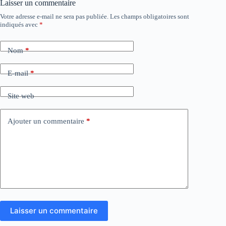
Laisser un commentaire
Votre adresse e-mail ne sera pas publiée.
Les champs obligatoires sont
indiqués avec
*
Nom
*
E-mail
*
Site web
Ajouter un commentaire
*
Laisser un commentaire