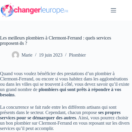
Passer
au
contenu
Les meilleurs plombiers à Clermont-Ferrand : quels services
proposent-ils ?
Marie
19 juin 2023
Plombier
Quand vous voulez bénéficier des prestations d’un plombier à
Clermont-Ferrand, ou encore si vous habitez dans les agglomérations
ou dans les villes qui se trouvent à côté, vous devez savoir qu’il existe
un grand nombre de
plombiers qui sont prêts à répondre à vos
besoins
.
La concurrence se fait rude entre les différents artisans qui sont
présents dans le secteur. Cependant, chacun propose
ses propres
services pour se démarquer des autres
. Ainsi, vous pourrez choisir
un bon plombier sur Clermont-Ferrand en vous reposant sur les divers
services qu’il peut accomplir.