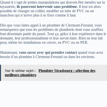
Quand il s’agit de petites manipulations qui doivent être menées sur la
tuyauterie,
ils pourront intervenir sans problème
. Il leur est alors
possible de changer un collier, modifier un tube de PVC ou un
manchon qui n’arrive plus à se fixer comme il faut.
Dès que vous faites appel à un plombier de Clermont-Ferrand, vous
remarquerez que tous les problèmes de plomberie dont vous souffrez
font désormais partie du passé. Tout ça, grâce à leur expérience dans le
domaine, leur professionnalisme et leur savoir-faire. Rien ne leur fait
peur, même les installations en cuivre, en PVC ou en PER.
Maintenant,
vous savez avec qui prendre contact
quand vous avez
besoin d’un plombier à Clermont-Ferrand ou dans les environs.
Sur le même sujet :
Plombier Strasbourg : sélection des
meilleurs plombiers