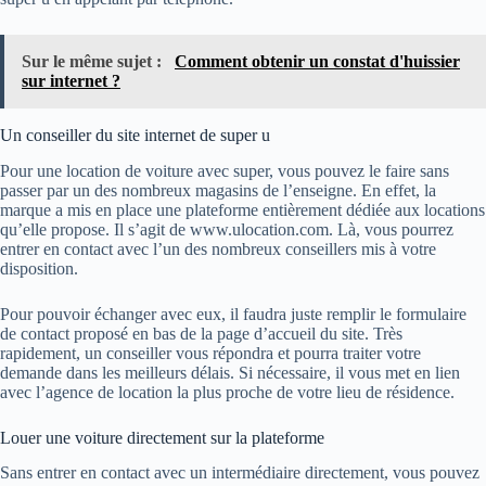
Sur le même sujet :
Comment obtenir un constat d'huissier
sur internet ?
Un conseiller du site internet de super u
Pour une location de voiture avec super, vous pouvez le faire sans
passer par un des nombreux magasins de l’enseigne. En effet, la
marque a mis en place une plateforme entièrement dédiée aux locations
qu’elle propose. Il s’agit de www.ulocation.com. Là, vous pourrez
entrer en contact avec l’un des nombreux conseillers mis à votre
disposition.
Pour pouvoir échanger avec eux, il faudra juste remplir le formulaire
de contact proposé en bas de la page d’accueil du site. Très
rapidement, un conseiller vous répondra et pourra traiter votre
demande dans les meilleurs délais. Si nécessaire, il vous met en lien
avec l’agence de location la plus proche de votre lieu de résidence.
Louer une voiture directement sur la plateforme
Sans entrer en contact avec un intermédiaire directement, vous pouvez