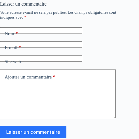
Laisser un commentaire
Votre adresse e-mail ne sera pas publiée.
Les champs obligatoires sont
indiqués avec
*
Nom
*
E-mail
*
Site web
Ajouter un commentaire
*
Laisser un commentaire