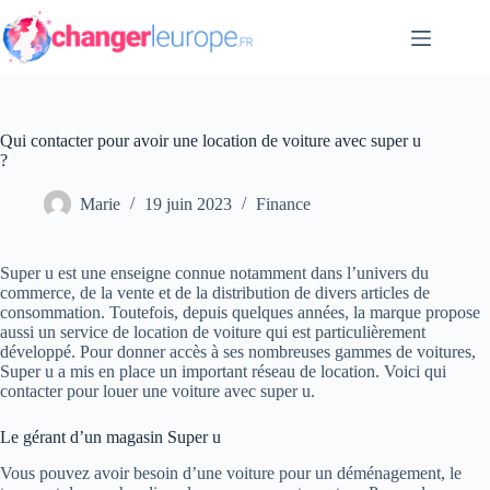
Passer
au
contenu
Qui contacter pour avoir une location de voiture avec super u
?
Marie
19 juin 2023
Finance
Super u est une enseigne connue notamment dans l’univers du
commerce, de la vente et de la distribution de divers articles de
consommation. Toutefois, depuis quelques années, la marque propose
aussi un service de location de voiture qui est particulièrement
développé. Pour donner accès à ses nombreuses gammes de voitures,
Super u a mis en place un important réseau de location. Voici qui
contacter pour louer une voiture avec super u.
Le gérant d’un magasin Super u
Vous pouvez avoir besoin d’une voiture pour un déménagement, le