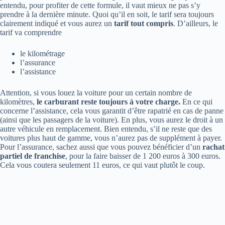
entendu, pour profiter de cette formule, il vaut mieux ne pas s’y
prendre à la dernière minute. Quoi qu’il en soit, le tarif sera toujours
clairement indiqué et vous aurez un
tarif tout compris
. D’ailleurs, le
tarif va comprendre
le kilométrage
l’assurance
l’assistance
Attention, si vous louez la voiture pour un certain nombre de
kilomètres,
le carburant reste toujours à votre charge.
En ce qui
concerne l’assistance, cela vous garantit d’être rapatrié en cas de panne
(ainsi que les passagers de la voiture). En plus, vous aurez le droit à un
autre véhicule en remplacement. Bien entendu, s’il ne reste que des
voitures plus haut de gamme, vous n’aurez pas de supplément à payer.
Pour l’assurance, sachez aussi que vous pouvez bénéficier d’un
rachat
partiel de franchise
, pour la faire baisser de 1 200 euros à 300 euros.
Cela vous coutera seulement 11 euros, ce qui vaut plutôt le coup.